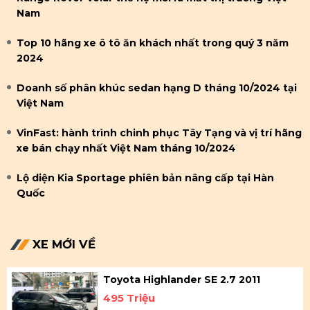
Nam
Top 10 hãng xe ô tô ăn khách nhất trong quý 3 năm
2024
Doanh số phân khúc sedan hạng D tháng 10/2024 tại
Việt Nam
VinFast: hành trình chinh phục Tây Tạng và vị trí hãng
xe bán chạy nhất Việt Nam tháng 10/2024
Lộ diện Kia Sportage phiên bản nâng cấp tại Hàn
Quốc
XE MỚI VỀ
Toyota Highlander SE 2.7 2011
495 Triệu