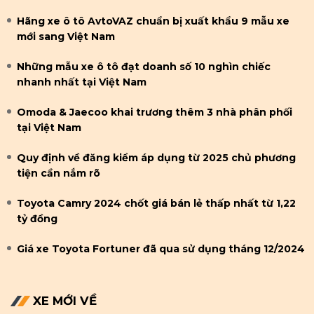
Hãng xe ô tô AvtoVAZ chuẩn bị xuất khẩu 9 mẫu xe
mới sang Việt Nam
Những mẫu xe ô tô đạt doanh số 10 nghìn chiếc
nhanh nhất tại Việt Nam
Omoda & Jaecoo khai trương thêm 3 nhà phân phối
tại Việt Nam
Quy định về đăng kiểm áp dụng từ 2025 chủ phương
tiện cần nắm rõ
Toyota Camry 2024 chốt giá bán lẻ thấp nhất từ 1,22
tỷ đồng
Giá xe Toyota Fortuner đã qua sử dụng tháng 12/2024
XE MỚI VỀ