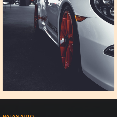
HALAN AUTO