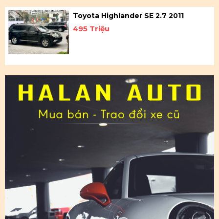
Toyota Highlander SE 2.7 2011
495 Triệu