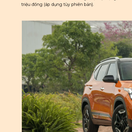
triệu đồng (áp dụng tùy phiên bản).