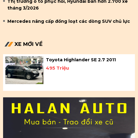
Thị trường ô tô phục hồi, Hyundai bán hơn 2.700 xe
tháng 3/2026
Mercedes nâng cấp đồng loạt các dòng SUV chủ lực
XE MỚI VỀ
Toyota Highlander SE 2.7 2011
495 Triệu