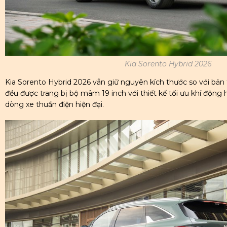
Kia Sorento Hybrid 2026
Kia Sorento Hybrid 2026 vẫn giữ nguyên kích thước so với bản 
đều được trang bị bộ mâm 19 inch với thiết kế tối ưu khí động
dòng xe thuần điện hiện đại.