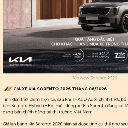
Kia New Sorento 2026
GIÁ XE KIA SORENTO 2026 THÁNG 06/2026
Tính đến thời điểm hiện tại, sau khi THACO Auto chính thức bổ
bản Sorento Hybrid (HEV) mới, dòng xe Kia Sorento đang có 
đăng bán chính hãng tại thị trường Việt Nam.
Giá lăn bánh Kia Sorento 2026 hiện sẽ được tính cụ thể như sau